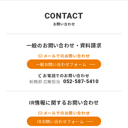
CONTACT
お問い合わせ
一般のお問い合わせ・資料請求
メールでのお問い合わせ
一般お問い合わせフォーム
お電話でのお問い合わせ
052-587-5410
総務部 広報担当
IR情報に関するお問い合わせ
メールでのお問い合わせ
IRお問い合わせフォーム