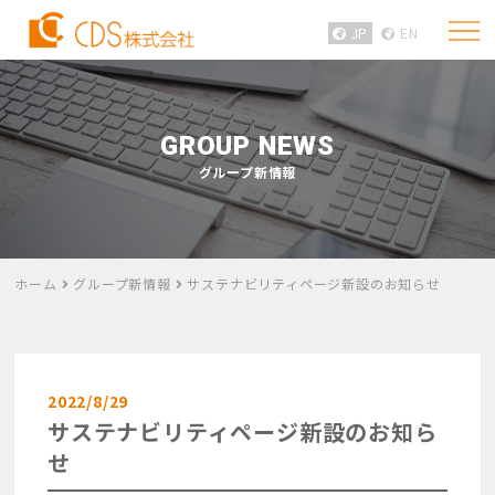
JP
EN
GROUP NEWS
グループ新情報
ホーム
グループ新情報
サステナビリティページ新設のお知らせ
2022/8/29
サステナビリティページ新設のお知ら
せ