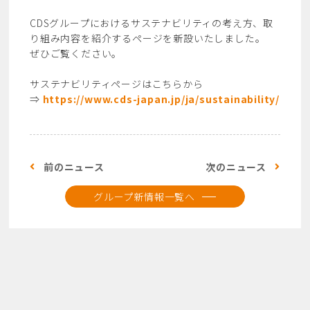
CDSグループにおけるサステナビリティの考え方、取
り組み内容を紹介するページを新設いたしました。
ぜひご覧ください。
サステナビリティページはこちらから
⇒
https://www.cds-japan.jp/ja/sustainability/
前のニュース
次のニュース
グループ新情報一覧へ